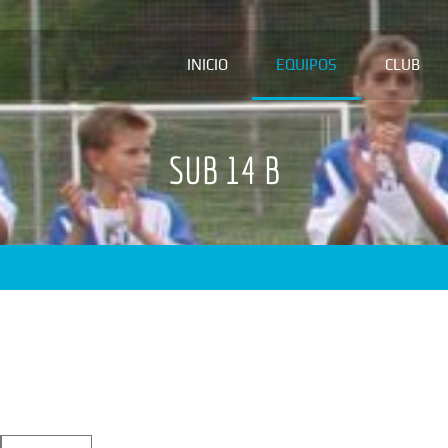
INICIO
EQUIPOS
CLUB
SUB 14 B