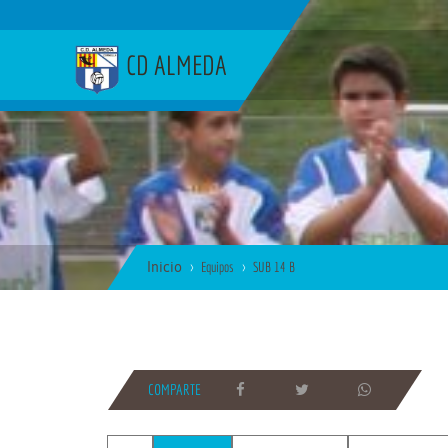
CD ALMEDA
Inicio
Equipos
SUB 14 B
COMPARTE