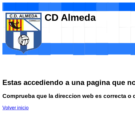
CD Almeda
Estas accediendo a una pagina que no 
Comprueba que la direccion web es correcta o qu
Volver inicio