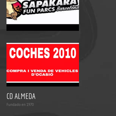
CD ALMEDA
Fundado en 1970