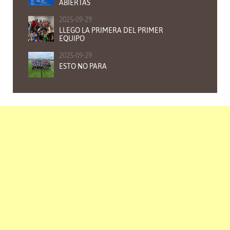
ABIERTAS
2025-09-29
LLEGO LA PRIMERA DEL PRIMER
EQUIPO
2025-09-29
ESTO NO PARA