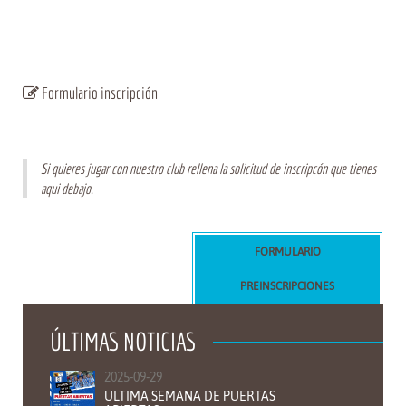
Formulario inscripción
Si quieres jugar con nuestro club rellena la solicitud de inscripcón que tienes
aqui debajo.
FORMULARIO
PREINSCRIPCIONES
ÚLTIMAS NOTICIAS
2025-09-29
ULTIMA SEMANA DE PUERTAS