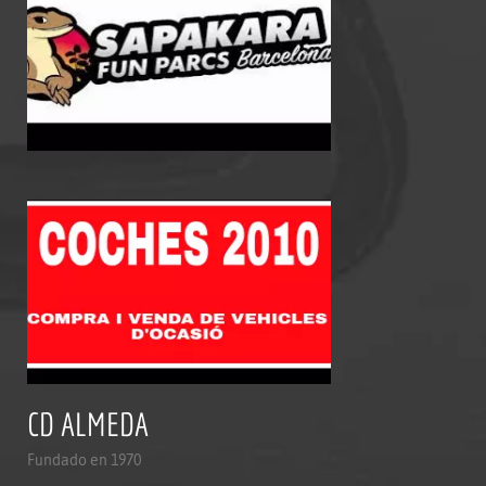
CD ALMEDA
Fundado en 1970