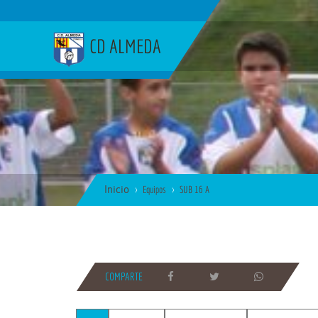
CD ALMEDA
Inicio
Equipos
SUB 16 A
COMPARTE