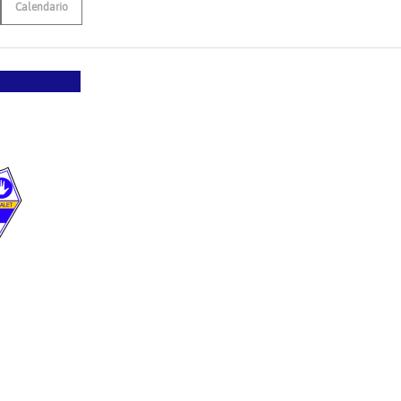
Calendario