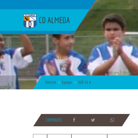
CD ALMEDA
Inicio
Equipos
SUB 16 A
COMPARTE