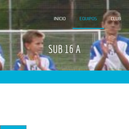
INICIO
EQUIPOS
CLUB
SUB 16 A