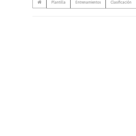
Plantilla
Entrenamientos
Clasificación