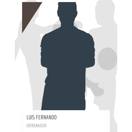
BIO
LUIS FERNANDO
ENTRENADOR