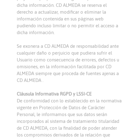
dicha información. CD ALMEDA se reserva el
derecho a actualizar, modificar o eliminar la
información contenida en sus páginas web
pudiendo incluso limitar o no permitir el acceso a
dicha información.
Se exonera a CD ALMEDA de responsabilidad ante
cualquier daño o perjuicio que pudiera sufrir el
Usuario como consecuencia de errores, defectos u
omisiones, en la información facilitada por CD
ALMEDA siempre que proceda de fuentes ajenas a
CD ALMEDA .
Cláusula Informativa RGPD y LSSI-CE
De conformidad con lo establecido en la normativa
vigente en Protección de Datos de Carácter
Personal, le informamos que sus datos serán
incorporados al sistema de tratamiento titularidad
de CD ALMEDA, con la finalidad de poder atender
los compromisos derivados de la relación que