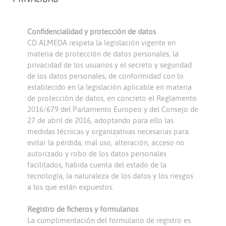
Confidencialidad y protección de datos
CD ALMEDA respeta la legislación vigente en
materia de protección de datos personales, la
privacidad de los usuarios y el secreto y seguridad
de los datos personales, de conformidad con lo
establecido en la legislación aplicable en materia
de protección de datos, en concreto el Reglamento
2016/679 del Parlamento Europeo y del Consejo de
27 de abril de 2016, adoptando para ello las
medidas técnicas y organizativas necesarias para
evitar la pérdida, mal uso, alteración, acceso no
autorizado y robo de los datos personales
facilitados, habida cuenta del estado de la
tecnología, la naturaleza de los datos y los riesgos
a los que están expuestos.
Registro de ficheros y formularios
La cumplimentación del formulario de registro es