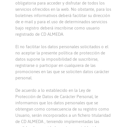
obligatoria para acceder y disfrutar de todos los
servicios ofrecidos en la web. No obstante, para los
boletines informativos deberá facilitar su dirección
de e-mail y para el uso de determinados servicios
bajo registro deberá inscribirse como usuario
registrado de CD ALMEDA.
El no facilitar los datos personales solicitados o el
no aceptar la presente política de protección de
datos supone la imposibilidad de suscribirse,
registrarse o participar en cualquiera de las
promociones en las que se soliciten datos carácter
personal.
De acuerdo a lo establecido en la Ley de
Protección de Datos de Carácter Personal, le
informamos que los datos personales que se
obtengan como consecuencia de su registro como
Usuario, serán incorporados a un fichero titularidad
de CD ALMEDA , teniendo implementadas las