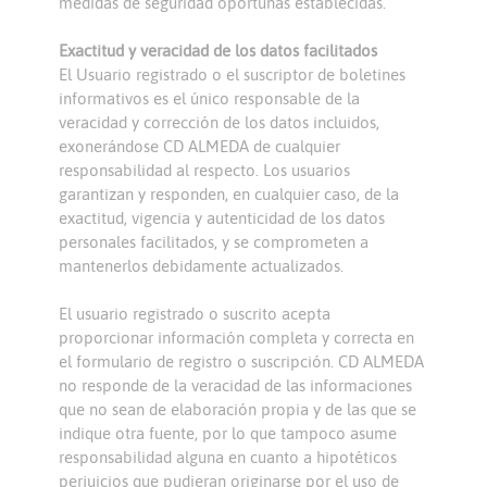
medidas de seguridad oportunas establecidas.
Exactitud y veracidad de los datos facilitados
El Usuario registrado o el suscriptor de boletines
informativos es el único responsable de la
veracidad y corrección de los datos incluidos,
exonerándose CD ALMEDA de cualquier
responsabilidad al respecto. Los usuarios
garantizan y responden, en cualquier caso, de la
exactitud, vigencia y autenticidad de los datos
personales facilitados, y se comprometen a
mantenerlos debidamente actualizados.
El usuario registrado o suscrito acepta
proporcionar información completa y correcta en
el formulario de registro o suscripción. CD ALMEDA
no responde de la veracidad de las informaciones
que no sean de elaboración propia y de las que se
indique otra fuente, por lo que tampoco asume
responsabilidad alguna en cuanto a hipotéticos
perjuicios que pudieran originarse por el uso de