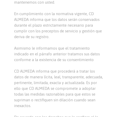
mantenemos con usted.
En cumplimiento con la normativa vigente, CD
ALMEDA informa que los datos serán conservados
durante el plazo estrictamente necesario para
cumplir con los preceptos de servicio y gestión que
deriva de su registro.
Asimismo le informamos que el tratamiento
indicado en el párrafo anterior tratamos sus datos
conforme a la existencia de su consentimiento
CD ALMEDA informa que procederá a tratar los
datos de manera lícita, leal, transparente, adecuada,
pertinente, limitada, exacta y actualizada. Es por
ello que CD ALMEDA se compromete a adoptar
todas las medidas razonables para que estos se
supriman o rectifiquen sin dilación cuando sean
inexactos.