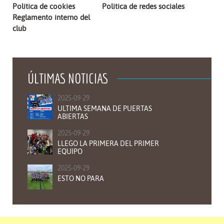
Politica de cookies
Politica de redes sociales
Reglamento interno del
club
ÚLTIMAS NOTICIAS
2025-09-29
ULTIMA SEMANA DE PUERTAS
ABIERTAS
2025-09-29
LLEGO LA PRIMERA DEL PRIMER
EQUIPO
2025-09-29
ESTO NO PARA