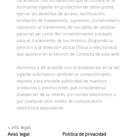
De acuerdo con los derechos que le confiere el la
normativa vigente en protección de datos podrá
ejercer los derechos de acceso, rectificación,
limitación de tratamiento, supresión, portabilidad y
oposición al tratamiento de sus datos de carácter
personal así como del consentimiento prestado
para el tratamiento de los mismos, dirigiendo su
petición a la dirección postal (física ó electrónica)
que aparece en la seccion de Contacto de esta web.
Asimismo y de acuerdo con lo establecido en la ley
vigente solicitamos también su consentimiento
expreso para enviarle publicidad de nuestros
productos o promociones que consideremos
puedan ser de su interés, por correo electrónico o
por cualquier otro medio de comunicación
electrónica equivalente.
+ info legal
Aviso legal
Politica de privacidad