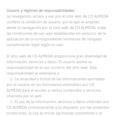
Usuario y régimen de responsabilidades
La navegación, acceso y uso por el sitio web de CD ALMEDA
confiere la condición de usuario, por la que se aceptan,
desde la navegación por el sitio web de CD ALMEDA, todas
las condiciones de uso aquí establecidas sin perjuicio de la
aplicación de la correspondiente normativa de obligado
cumplimiento legal según el caso.
El sitio web de CD ALMEDA proporciona gran diversidad de
información, servicios y datos. El usuario asume su
responsabilidad en el uso correcto del sitio web. Esta
responsabilidad se extenderá a:
1.-
La veracidad y licitud de las informaciones aportadas
por el usuario en los formularios extendidos por CD
ALMEDA para el acceso a ciertos contenidos o servicios
ofrecidos por el web.
2.-
El uso de la información, servicios y datos ofrecidos por
CD ALMEDA contrariamente a lo dispuesto por las presentes
condiciones, la Ley, la moral, las buenas costumbres o el