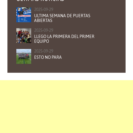
2025-09-29
ULTIMA SEMANA DE PUERTAS
ABIERTAS
2025-09-29
LLEGO LA PRIMERA DEL PRIMER
EQUIPO
2025-09-29
ESTO NO PARA