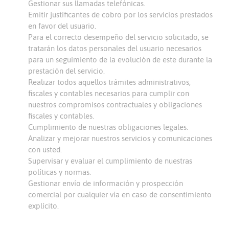
Gestionar sus llamadas telefónicas.
Emitir justificantes de cobro por los servicios prestados
en favor del usuario.
Para el correcto desempeño del servicio solicitado, se
tratarán los datos personales del usuario necesarios
para un seguimiento de la evolución de este durante la
prestación del servicio.
Realizar todos aquellos trámites administrativos,
fiscales y contables necesarios para cumplir con
nuestros compromisos contractuales y obligaciones
fiscales y contables.
Cumplimiento de nuestras obligaciones legales.
Analizar y mejorar nuestros servicios y comunicaciones
con usted.
Supervisar y evaluar el cumplimiento de nuestras
políticas y normas.
Gestionar envío de información y prospección
comercial por cualquier vía en caso de consentimiento
explícito.