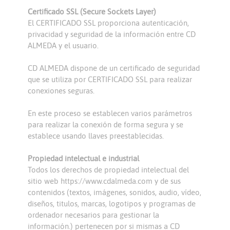
Certificado SSL (Secure Sockets Layer)
El CERTIFICADO SSL proporciona autenticación,
privacidad y seguridad de la información entre CD
ALMEDA y el usuario.
CD ALMEDA dispone de un certificado de seguridad
que se utiliza por CERTIFICADO SSL para realizar
conexiones seguras.
En este proceso se establecen varios parámetros
para realizar la conexión de forma segura y se
establece usando llaves preestablecidas.
Propiedad intelectual e industrial
Todos los derechos de propiedad intelectual del
sitio web https://www.cdalmeda.com y de sus
contenidos (textos, imágenes, sonidos, audio, vídeo,
diseños, titulos, marcas, logotipos y programas de
ordenador necesarios para gestionar la
información.) pertenecen por si mismas a CD