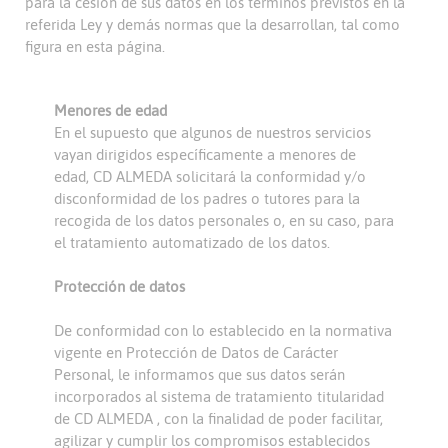
para la cesión de sus datos en los términos previstos en la
referida Ley y demás normas que la desarrollan, tal como
figura en esta página.
Menores de edad
En el supuesto que algunos de nuestros servicios
vayan dirigidos específicamente a menores de
edad, CD ALMEDA solicitará la conformidad y/o
disconformidad de los padres o tutores para la
recogida de los datos personales o, en su caso, para
el tratamiento automatizado de los datos.
Protección de datos
De conformidad con lo establecido en la normativa
vigente en Protección de Datos de Carácter
Personal, le informamos que sus datos serán
incorporados al sistema de tratamiento titularidad
de CD ALMEDA , con la finalidad de poder facilitar,
agilizar y cumplir los compromisos establecidos