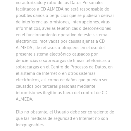
no autorizado y robo de los Datos Personales
facilitados a CD ALMEDA no será responsable de
posibles daños o perjuicios que se pudieran derivar
de interferencias, omisiones, interrupciones, virus
informáticos, averías telefónicas o desconexiones
en el funcionamiento operativo de este sistema
electrónico, motivadas por causas ajenas a CD
ALMEDA ; de retrasos o bloqueos en el uso del
presente sistema electrónico causados por
deficiencias o sobrecargas de líneas telefónicas o
sobrecargas en el Centro de Procesos de Datos, en
el sistema de Internet o en otros sistemas
electrónicos, así como de daños que puedan ser
causados por terceras personas mediante
intromisiones ilegítimas fuera del control de CD
ALMEDA.
Ello no obstante, el Usuario debe ser consciente de
que las medidas de seguridad en Internet no son
inexpugnables.