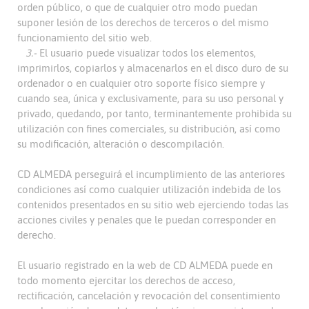
orden público, o que de cualquier otro modo puedan
suponer lesión de los derechos de terceros o del mismo
funcionamiento del sitio web.
3.-
El usuario puede visualizar todos los elementos,
imprimirlos, copiarlos y almacenarlos en el disco duro de su
ordenador o en cualquier otro soporte físico siempre y
cuando sea, única y exclusivamente, para su uso personal y
privado, quedando, por tanto, terminantemente prohibida su
utilización con fines comerciales, su distribución, así como
su modificación, alteración o descompilación.
CD ALMEDA perseguirá el incumplimiento de las anteriores
condiciones así como cualquier utilización indebida de los
contenidos presentados en su sitio web ejerciendo todas las
acciones civiles y penales que le puedan corresponder en
derecho.
El usuario registrado en la web de CD ALMEDA puede en
todo momento ejercitar los derechos de acceso,
rectificación, cancelación y revocación del consentimiento