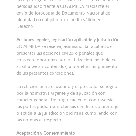
personalidad frente a CD ALMEDA mediante el
envío de fotocopia de Documento Nacional de
Identidad o cualquier otro medio válido en
Derecho.
Acciones legales, legislación aplicable y jurisdicción
CD ALMEDA se reserva, asimismo, la facultad de
presentar las acciones civiles o penales que
considere oportunas por la utilización indebida de
su sitio web y contenidos, o por el incumplimiento
de las presentes condiciones.
La relación entre el usuario y el prestador se regirá
por la normativa vigente y de aplicación con
caracter general. De surgir cualquier controversia
las partes podrán someter sus conflictos a arbitraje
o acudir a la jurisdicción ordinaria cumpliendo con
las normas al respecto.
Aceptación y Consentimiento