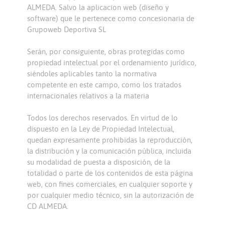
ALMEDA. Salvo la aplicacion web (diseño y
software) que le pertenece como concesionaria de
Grupoweb Deportiva SL
Serán, por consiguiente, obras protegidas como
propiedad intelectual por el ordenamiento jurídico,
siéndoles aplicables tanto la normativa
competente en este campo, como los tratados
internacionales relativos a la materia
Todos los derechos reservados. En virtud de lo
dispuesto en la Ley de Propiedad Intelectual,
quedan expresamente prohibidas la reproducción,
la distribución y la comunicación pública, incluida
su modalidad de puesta a disposición, de la
totalidad o parte de los contenidos de esta página
web, con fines comerciales, en cualquier soporte y
por cualquier medio técnico, sin la autorización de
CD ALMEDA.