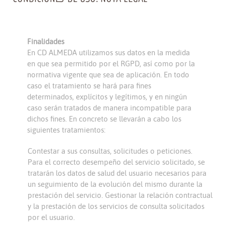
Finalidades
En CD ALMEDA utilizamos sus datos en la medida
en que sea permitido por el RGPD, así como por la
normativa vigente que sea de aplicación. En todo
caso el tratamiento se hará para fines
determinados, explícitos y legítimos, y en ningún
caso serán tratados de manera incompatible para
dichos fines. En concreto se llevarán a cabo los
siguientes tratamientos:
Contestar a sus consultas, solicitudes o peticiones.
Para el correcto desempeño del servicio solicitado, se
tratarán los datos de salud del usuario necesarios para
un seguimiento de la evolución del mismo durante la
prestación del servicio. Gestionar la relación contractual
y la prestación de los servicios de consulta solicitados
por el usuario.