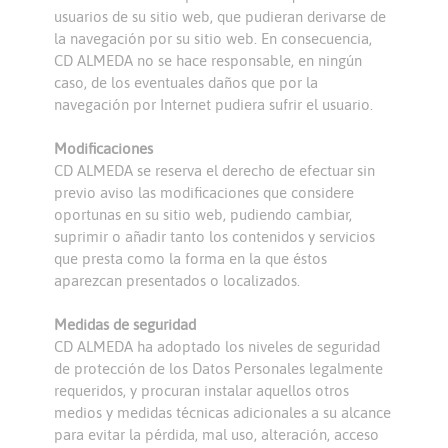
usuarios de su sitio web, que pudieran derivarse de
la navegación por su sitio web. En consecuencia,
CD ALMEDA no se hace responsable, en ningún
caso, de los eventuales daños que por la
navegación por Internet pudiera sufrir el usuario.
Modificaciones
CD ALMEDA se reserva el derecho de efectuar sin
previo aviso las modificaciones que considere
oportunas en su sitio web, pudiendo cambiar,
suprimir o añadir tanto los contenidos y servicios
que presta como la forma en la que éstos
aparezcan presentados o localizados.
Medidas de seguridad
CD ALMEDA ha adoptado los niveles de seguridad
de protección de los Datos Personales legalmente
requeridos, y procuran instalar aquellos otros
medios y medidas técnicas adicionales a su alcance
para evitar la pérdida, mal uso, alteración, acceso