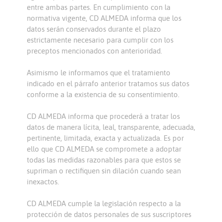
entre ambas partes. En cumplimiento con la
normativa vigente, CD ALMEDA informa que los
datos serán conservados durante el plazo
estrictamente necesario para cumplir con los
preceptos mencionados con anterioridad.
Asimismo le informamos que el tratamiento
indicado en el párrafo anterior tratamos sus datos
conforme a la existencia de su consentimiento.
CD ALMEDA informa que procederá a tratar los
datos de manera lícita, leal, transparente, adecuada,
pertinente, limitada, exacta y actualizada. Es por
ello que CD ALMEDA se compromete a adoptar
todas las medidas razonables para que estos se
supriman o rectifiquen sin dilación cuando sean
inexactos.
CD ALMEDA cumple la legislación respecto a la
protección de datos personales de sus suscriptores