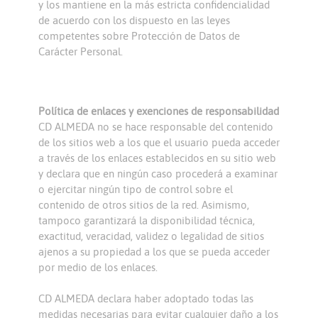
y los mantiene en la más estricta confidencialidad
de acuerdo con los dispuesto en las leyes
competentes sobre Protección de Datos de
Carácter Personal.
Política de enlaces y exenciones de responsabilidad
CD ALMEDA no se hace responsable del contenido
de los sitios web a los que el usuario pueda acceder
a través de los enlaces establecidos en su sitio web
y declara que en ningún caso procederá a examinar
o ejercitar ningún tipo de control sobre el
contenido de otros sitios de la red. Asimismo,
tampoco garantizará la disponibilidad técnica,
exactitud, veracidad, validez o legalidad de sitios
ajenos a su propiedad a los que se pueda acceder
por medio de los enlaces.
CD ALMEDA declara haber adoptado todas las
medidas necesarias para evitar cualquier daño a los