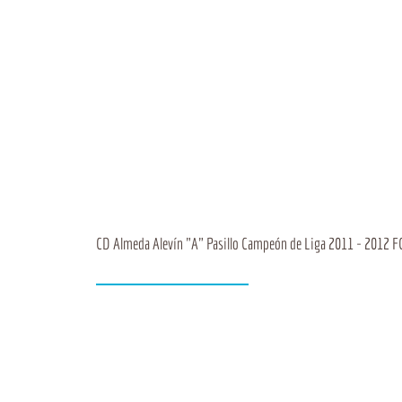
CD Almeda Alevín "A" Pasillo Campeón de Liga 2011 - 2012 F