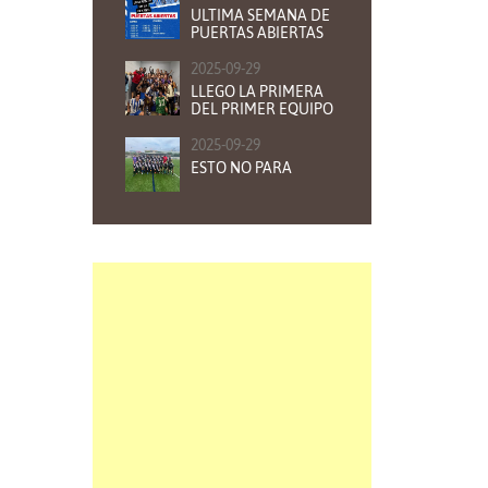
ULTIMA SEMANA DE
PUERTAS ABIERTAS
2025-09-29
LLEGO LA PRIMERA
DEL PRIMER EQUIPO
2025-09-29
ESTO NO PARA