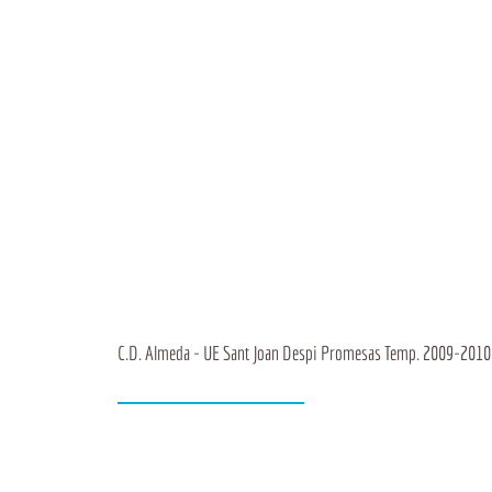
C.D. Almeda - UE Sant Joan Despi Promesas Temp. 2009-2010