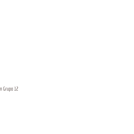
ón Grupo 12