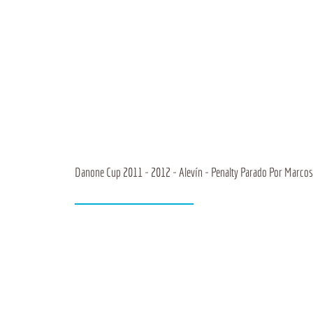
Danone Cup 2011 - 2012 - Alevín - Penalty Parado Por Marcos