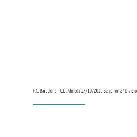
F.C. Barcelona - C.D. Almeda 17/10/2010 Benjamín 2ª Divisi