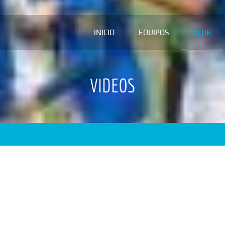
INICIO
EQUIPOS
CLUB
VIDEOS