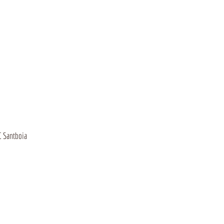
C Santboia