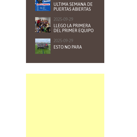
ULTIMA SEMANA DE
PUERTAS ABIERTAS
2025-09-29
LLEGO LA PRIMERA
DEL PRIMER EQUIPO
2025-09-29
ESTO NO PARA