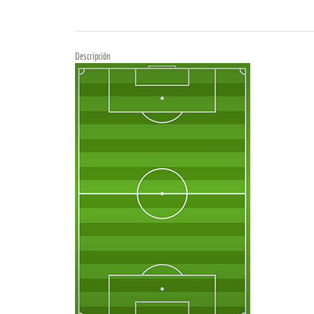
Descripción