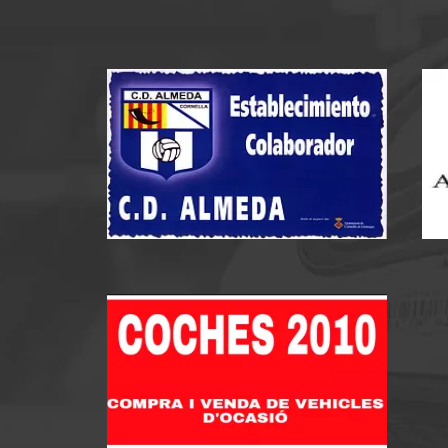
MUNICIPAL ALMEDA 1