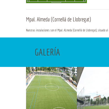
Mpal. Almeda (Cornellá de Llobregat)
Nuestras instalaciones son el Mpal. ALmeda (Cornellá de Llobregat), situado al a
GALERÍA