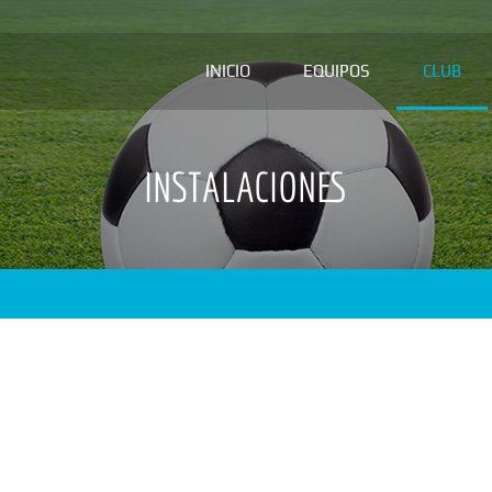
INICIO
EQUIPOS
CLUB
INSTALACIONES