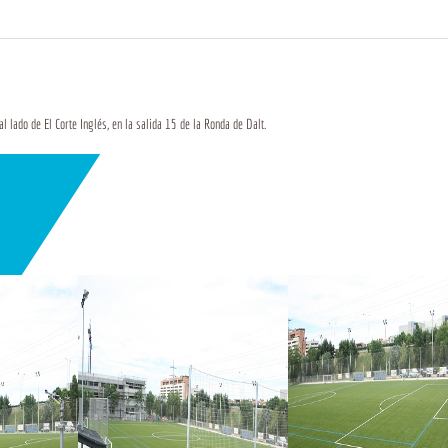
l lado de El Corte Inglés, en la salida 15 de la Ronda de Dalt.