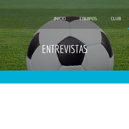
INICIO
EQUIPOS
CLUB
ENTREVISTAS