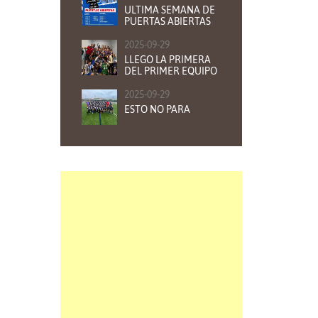
ULTIMA SEMANA DE
PUERTAS ABIERTAS
2025-09-29
LLEGO LA PRIMERA
DEL PRIMER EQUIPO
2025-09-29
ESTO NO PARA