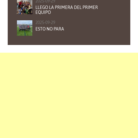
2025-09-29
LLEGO LA PRIMERA DEL PRIMER
EQUIPO
2025-09-29
ESTO NO PARA