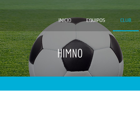
INICIO
EQUIPOS
CLUB
HIMNO