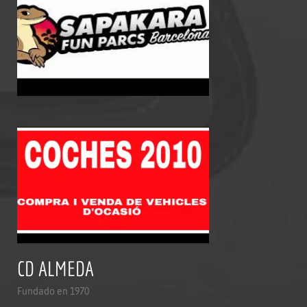
CD ALMEDA
Fundado en 1970