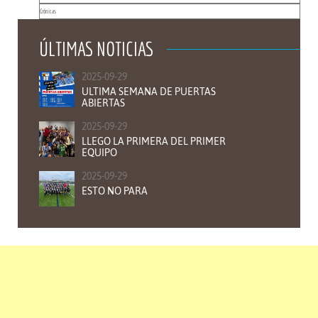
Crónicas
ÚLTIMAS NOTICIAS
2025-09-29
ULTIMA SEMANA DE PUERTAS
ABIERTAS
2025-09-29
LLEGO LA PRIMERA DEL PRIMER
EQUIPO
2025-09-29
ESTO NO PARA