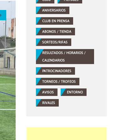
ANIVERSARIOS
CLUB EN PRENSA
ABONOS / TIENDA
SORTEOS/RIFAS
RESULTADOS / HORARIOS /
CALENDARIOS
PATROCINADORES
TORNEOS / TROFEOS
AVISOS
ENTORNO
RIVALES