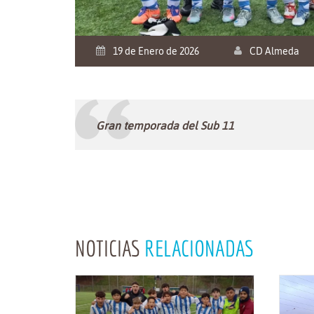
19 de Enero de 2026
CD Almeda
Gran temporada del Sub 11
NOTICIAS
RELACIONADAS