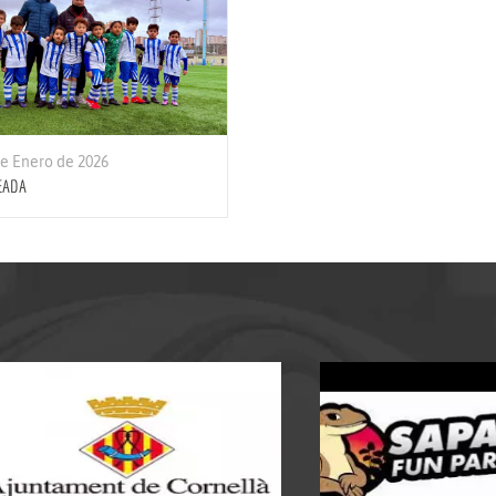
de Enero de 2026
EADA