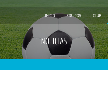
INICIO
EQUIPOS
CLUB
NOTICIAS