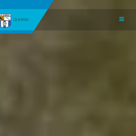
CD ALMEDA