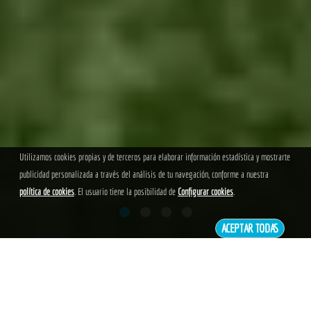
Utilizamos cookies propias y de terceros para elaborar información estadística y mostrarte
publicidad personalizada a través del análisis de tu navegación, conforme a nuestra
política de cookies
. El usuario tiene la posibilidad de
Configurar cookies
.
ACEPTAR TODAS